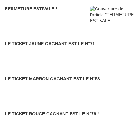
FERMETURE ESTIVALE !
LE TICKET JAUNE GAGNANT EST LE N°71 !
LE TICKET MARRON GAGNANT EST LE N°53 !
LE TICKET ROUGE GAGNANT EST LE N°79 !