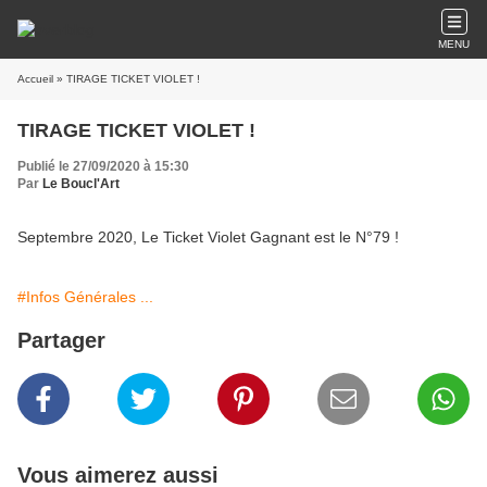
MENU
Accueil
» TIRAGE TICKET VIOLET !
TIRAGE TICKET VIOLET !
Publié le 27/09/2020 à 15:30
Par
Le Boucl'Art
Septembre 2020, Le Ticket Violet Gagnant est le N°79 !
#Infos Générales ...
Partager
Vous aimerez aussi