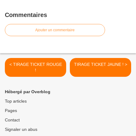
Commentaires
Ajouter un commentaire
< TIRAGE TICKET ROUGE
TIRAGE TICKET JAUNE ! >
!
Hébergé par Overblog
Top articles
Pages
Contact
Signaler un abus