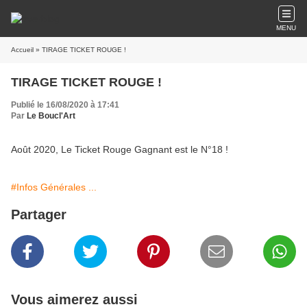
MENU
Accueil
» TIRAGE TICKET ROUGE !
TIRAGE TICKET ROUGE !
Publié le 16/08/2020 à 17:41
Par
Le Boucl'Art
Août 2020, Le Ticket Rouge Gagnant est le N°18 !
#Infos Générales ...
Partager
Vous aimerez aussi