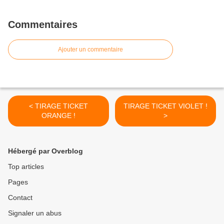
Commentaires
Ajouter un commentaire
< TIRAGE TICKET
TIRAGE TICKET VIOLET !
ORANGE !
>
Hébergé par Overblog
Top articles
Pages
Contact
Signaler un abus