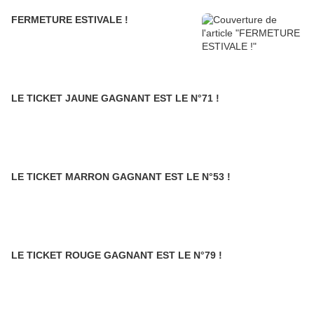
FERMETURE ESTIVALE !
LE TICKET JAUNE GAGNANT EST LE N°71 !
LE TICKET MARRON GAGNANT EST LE N°53 !
LE TICKET ROUGE GAGNANT EST LE N°79 !