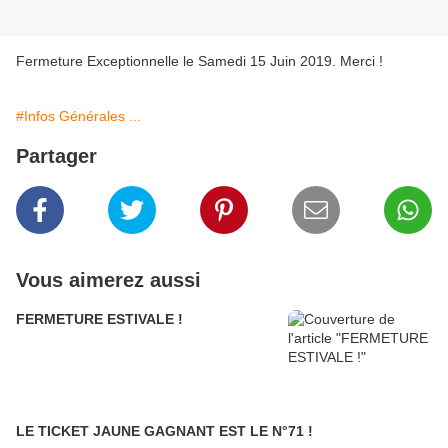
Fermeture Exceptionnelle le Samedi 15 Juin 2019. Merci !
#Infos Générales ...
Partager
Vous aimerez aussi
FERMETURE ESTIVALE !
LE TICKET JAUNE GAGNANT EST LE N°71 !