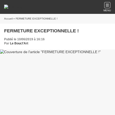
MENU
Accueil
» FERMETURE EXCEPTIONNELLE !
FERMETURE EXCEPTIONNELLE !
Publié le 10/06/2019 à 16:16
Par
Le Boucl'Art