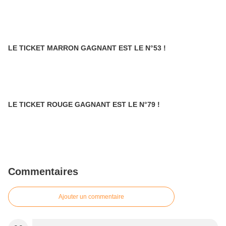
LE TICKET MARRON GAGNANT EST LE N°53 !
LE TICKET ROUGE GAGNANT EST LE N°79 !
Commentaires
Ajouter un commentaire