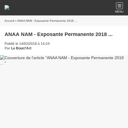
MENU
Accueil
» ANAA NAM - Exposante Permanente 2018 ...
ANAA NAM - Exposante Permanente 2018 ...
Publié le 14/02/2018 à 14:24
Par
Le Boucl'Art