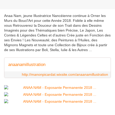
Anaa Nam, jeune Illustratrice Nancéienne continue à Orner les
Murs du Boucl'Art pour cette Année 2018. Fidèle à elle même
vous Retrouverez la Douceur de son Trait dans des Dessins
Imaginés pour des Thématiques bien Précise, Le Japon, Les
Contes & Légendes Celtes et d'autres Crée juste en Fonction des
ses Envies ! Les Nouveauté; des Peintures à l'Huiles, des
Mignons Magnets et toute une Collection de Bijoux crée à partir
de ses Illustrations par Boli, Stella, Iulie & les Autres ...
anaanamillustration
http://manonpicardat.wixsite.com/anaanamillustration