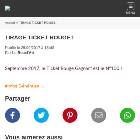
MENU
Accueil
» TIRAGE TICKET ROUGE !
TIRAGE TICKET ROUGE !
Publié le 25/09/2017 à 15:48
Par
Le Boucl'Art
Septembre 2017, le Ticket Rouge Gagnant est le N°100 !
#Infos Générales ...
Partager
Vous aimerez aussi