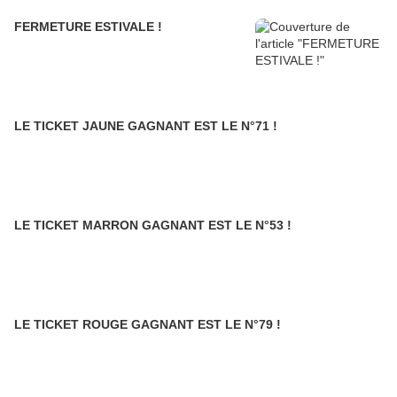
FERMETURE ESTIVALE !
LE TICKET JAUNE GAGNANT EST LE N°71 !
LE TICKET MARRON GAGNANT EST LE N°53 !
LE TICKET ROUGE GAGNANT EST LE N°79 !