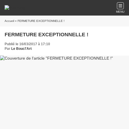
MENU
Accueil
» FERMETURE EXCEPTIONNELLE !
FERMETURE EXCEPTIONNELLE !
Publié le 16/03/2017 à 17:10
Par
Le Boucl'Art