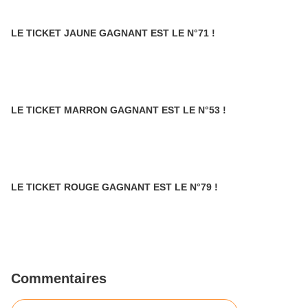
LE TICKET JAUNE GAGNANT EST LE N°71 !
LE TICKET MARRON GAGNANT EST LE N°53 !
LE TICKET ROUGE GAGNANT EST LE N°79 !
Commentaires