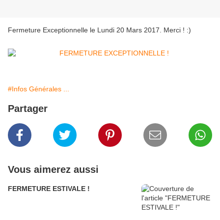
Fermeture Exceptionnelle le Lundi 20 Mars 2017. Merci ! :)
#Infos Générales ...
Partager
Vous aimerez aussi
FERMETURE ESTIVALE !