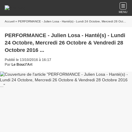
MENU
Accueil
» PERFORMANCE - Julien Losa - Hanté(s) - Lundi 24 Octobre, Mercredi 26 Octobre & Vendredi 28 Octobre 2016 ...
PERFORMANCE - Julien Losa - Hanté(s) - Lundi
24 Octobre, Mercredi 26 Octobre & Vendredi 28
Octobre 2016 ...
Publié le 13/10/2016 à 16:17
Par
Le Boucl'Art