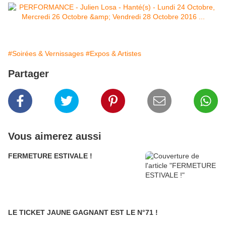
#Soirées & Vernissages
#Expos & Artistes
Partager
Vous aimerez aussi
FERMETURE ESTIVALE !
LE TICKET JAUNE GAGNANT EST LE N°71 !