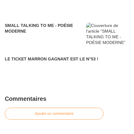
SMALL TALKING TO ME - POÉSIE
MODERNE
LE TICKET MARRON GAGNANT EST LE N°53 !
Commentaires
Ajouter un commentaire