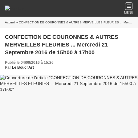
MENU
Accueil
» CONFECTION DE COURONNES & AUTRES MERVEILLES FLEURIES ... Mercredi 21 Septembre 2016 de 15h00 à 17h00
CONFECTION DE COURONNES & AUTRES
MERVEILLES FLEURIES ... Mercredi 21
Septembre 2016 de 15h00 à 17h00
Publié le 04/09/2016 à 15:26
Par
Le Boucl'Art