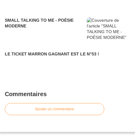
SMALL TALKING TO ME - POÉSIE
MODERNE
LE TICKET MARRON GAGNANT EST LE N°53 !
Commentaires
Ajouter un commentaire