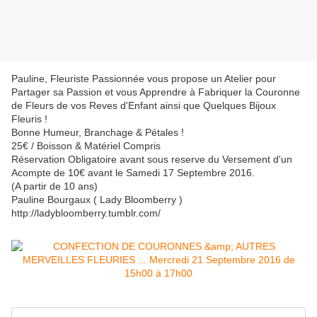
Pauline, Fleuriste Passionnée vous propose un Atelier pour
Partager sa Passion et vous Apprendre à Fabriquer la Couronne
de Fleurs de vos Reves d'Enfant ainsi que Quelques Bijoux
Fleuris !
Bonne Humeur, Branchage & Pétales !
25€ / Boisson & Matériel Compris
Réservation Obligatoire avant sous reserve du Versement d'un
Acompte de 10€ avant le Samedi 17 Septembre 2016.
(A partir de 10 ans)
Pauline Bourgaux ( Lady Bloomberry )
http://ladybloomberry.tumblr.com/