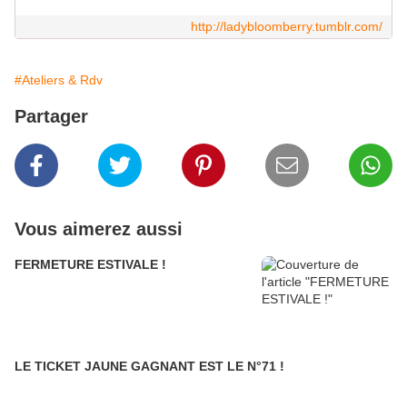
http://ladybloomberry.tumblr.com/
#Ateliers & Rdv
Partager
Vous aimerez aussi
FERMETURE ESTIVALE !
LE TICKET JAUNE GAGNANT EST LE N°71 !