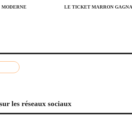
IE MODERNE
LE TICKET MARRON GAGNANT
sur les réseaux sociaux