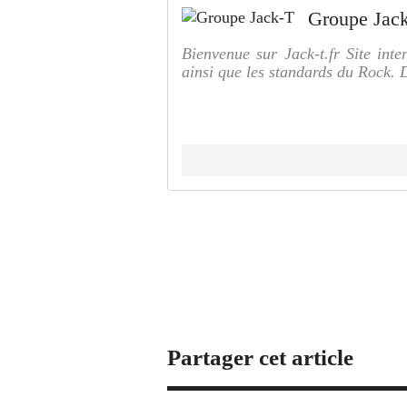
Groupe Jac
Bienvenue sur Jack-t.fr Site int
ainsi que les standards du Rock. 
Partager cet article