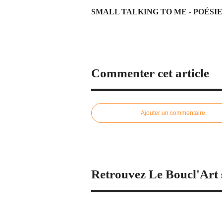
SMALL TALKING TO ME - POÉS
Commenter cet article
Ajouter un commentaire
Retrouvez Le Boucl'Art 