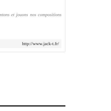
antons et jouons nos compositions
http://www.jack-t.fr/