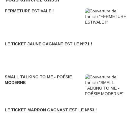
FERMETURE ESTIVALE !
LE TICKET JAUNE GAGNANT EST LE N°71 !
SMALL TALKING TO ME - POÉSIE
MODERNE
LE TICKET MARRON GAGNANT EST LE N°53 !