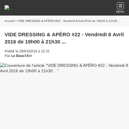
MENU
Accueil
» VIDE DRESSING & APÉRO #22 - Vendredi 8 Avril 2016 de 19h00 à 21h30 ...
VIDE DRESSING & APÉRO #22 - Vendredi 8 Avril
2016 de 19h00 à 21h30 ...
Publié le 28/03/2016 à 12:11
Par
Le Boucl'Art