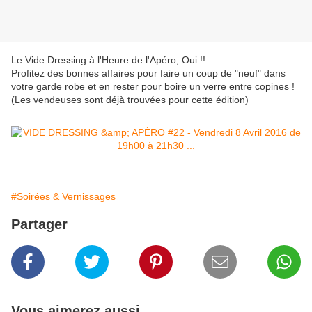
Le Vide Dressing à l'Heure de l'Apéro, Oui !!
Profitez des bonnes affaires pour faire un coup de "neuf" dans
votre garde robe et en rester pour boire un verre entre copines !
(Les vendeuses sont déjà trouvées pour cette édition)
#Soirées & Vernissages
Partager
Vous aimerez aussi