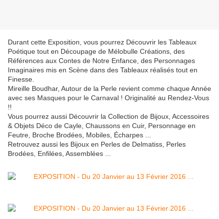
Durant cette Exposition, vous pourrez Découvrir les Tableaux
Poétique tout en Découpage de Mélobulle Créations, des
Références aux Contes de Notre Enfance, des Personnages
Imaginaires mis en Scène dans des Tableaux réalisés tout en
Finesse.
Mireille Boudhar, Autour de la Perle revient comme chaque Année
avec ses Masques pour le Carnaval ! Originalité au Rendez-Vous
!!
Vous pourrez aussi Découvrir la Collection de Bijoux, Accessoires
& Objets Déco de Cayle, Chaussons en Cuir, Personnage en
Feutre, Broche Brodées, Mobiles, Écharpes ...
Retrouvez aussi les Bijoux en Perles de Delmatiss, Perles
Brodées, Enfilées, Assemblées ...