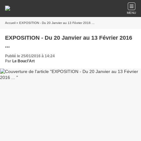
MENU
Accueil
» EXPOSITION - Du 20 Janvier au 13 Février 2016 ...
EXPOSITION - Du 20 Janvier au 13 Février 2016
...
Publié le 25/01/2016 à 14:24
Par
Le Boucl'Art