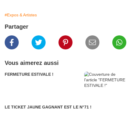
#Expos & Artistes
Partager
Vous aimerez aussi
FERMETURE ESTIVALE !
LE TICKET JAUNE GAGNANT EST LE N°71 !