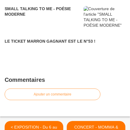
SMALL TALKING TO ME - POÉSIE
MODERNE
LE TICKET MARRON GAGNANT EST LE N°53 !
Commentaires
Ajouter un commentaire
< EXPOSITION - Du 6 au
CONCERT - MOMMA &