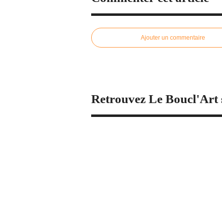
Ajouter un commentaire
Retrouvez Le Boucl'Art 