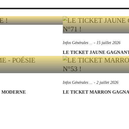
Infos Générales ...
-
15 juillet 2026
LE TICKET JAUNE GAGNANT 
Infos Générales ...
-
2 juillet 2026
IE MODERNE
LE TICKET MARRON GAGNANT