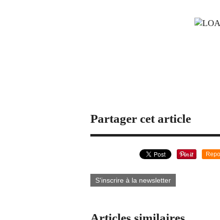
Partager cet article
Repo
S'inscrire à la newsletter
Articles similaires