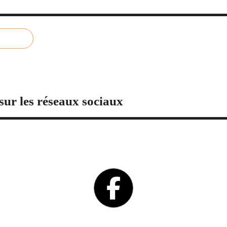
sur les réseaux sociaux