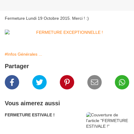
Fermeture Lundi 19 Octobre 2015. Merci ! :)
#Infos Générales ...
Partager
Vous aimerez aussi
FERMETURE ESTIVALE !