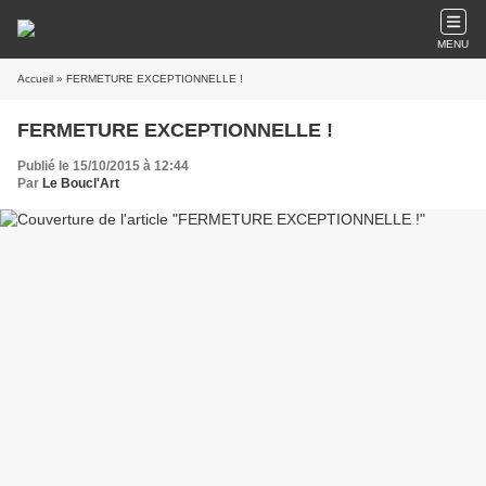
MENU
Accueil
» FERMETURE EXCEPTIONNELLE !
FERMETURE EXCEPTIONNELLE !
Publié le 15/10/2015 à 12:44
Par
Le Boucl'Art