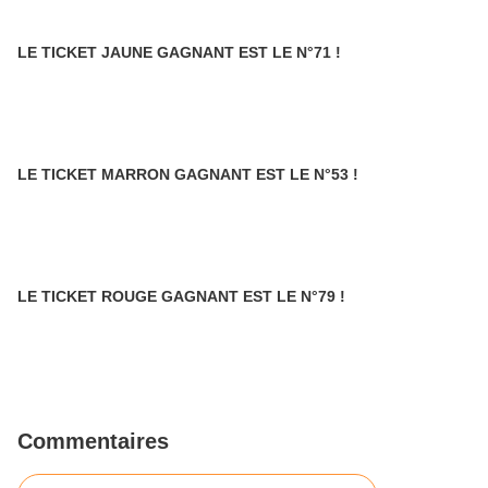
LE TICKET JAUNE GAGNANT EST LE N°71 !
LE TICKET MARRON GAGNANT EST LE N°53 !
LE TICKET ROUGE GAGNANT EST LE N°79 !
Commentaires