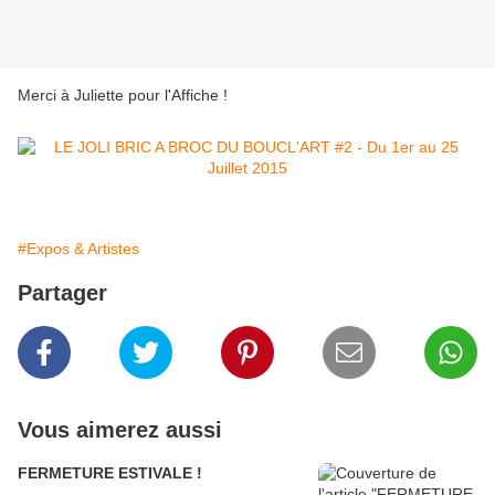
Merci à Juliette pour l'Affiche !
#Expos & Artistes
Partager
Vous aimerez aussi
FERMETURE ESTIVALE !