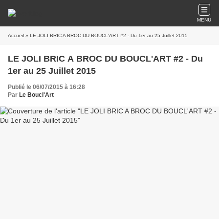
MENU
Accueil
» LE JOLI BRIC A BROC DU BOUCL'ART #2 - Du 1er au 25 Juillet 2015
LE JOLI BRIC A BROC DU BOUCL'ART #2 - Du
1er au 25 Juillet 2015
Publié le 06/07/2015 à 16:28
Par
Le Boucl'Art