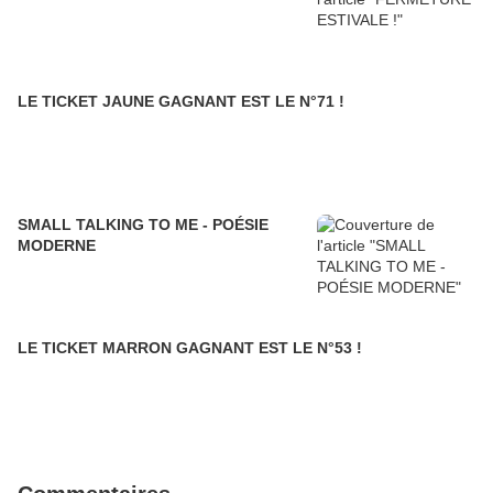
LE TICKET JAUNE GAGNANT EST LE N°71 !
SMALL TALKING TO ME - POÉSIE
MODERNE
LE TICKET MARRON GAGNANT EST LE N°53 !