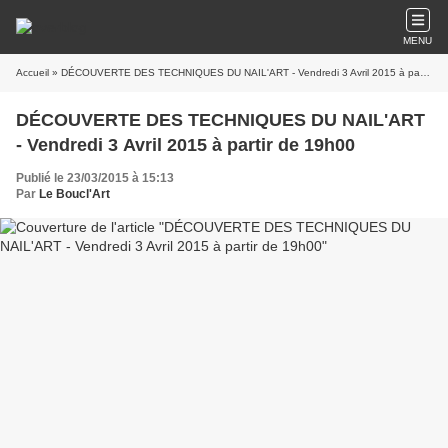
MENU
Accueil
» DÉCOUVERTE DES TECHNIQUES DU NAIL'ART - Vendredi 3 Avril 2015 à partir de 19h00
DÉCOUVERTE DES TECHNIQUES DU NAIL'ART
- Vendredi 3 Avril 2015 à partir de 19h00
Publié le 23/03/2015 à 15:13
Par
Le Boucl'Art