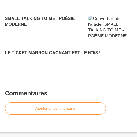
SMALL TALKING TO ME - POÉSIE
MODERNE
LE TICKET MARRON GAGNANT EST LE N°53 !
Commentaires
Ajouter un commentaire