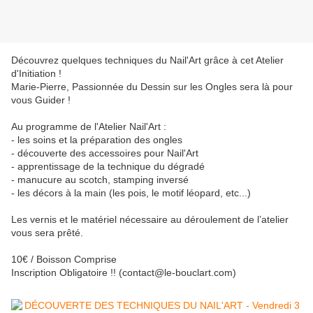
Découvrez quelques techniques du Nail'Art grâce à cet Atelier
d'Initiation !
Marie-Pierre, Passionnée du Dessin sur les Ongles sera là pour
vous Guider !
Au programme de l'Atelier Nail'Art :
- les soins et la préparation des ongles
- découverte des accessoires pour Nail'Art
- apprentissage de la technique du dégradé
- manucure au scotch, stamping inversé
- les décors à la main (les pois, le motif léopard, etc...)
Les vernis et le matériel nécessaire au déroulement de l’atelier
vous sera prêté.
10€ / Boisson Comprise
Inscription Obligatoire !! (contact@le-bouclart.com)