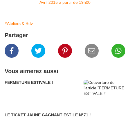
#Ateliers & Rdv
Partager
Vous aimerez aussi
FERMETURE ESTIVALE !
LE TICKET JAUNE GAGNANT EST LE N°71 !