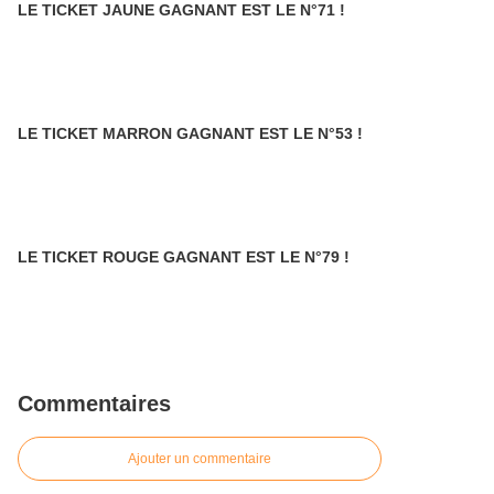
LE TICKET JAUNE GAGNANT EST LE N°71 !
LE TICKET MARRON GAGNANT EST LE N°53 !
LE TICKET ROUGE GAGNANT EST LE N°79 !
Commentaires
Ajouter un commentaire