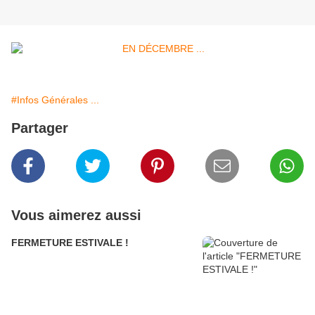
#Infos Générales ...
Partager
Vous aimerez aussi
FERMETURE ESTIVALE !