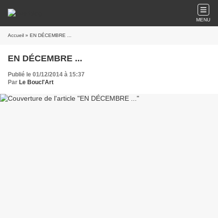
MENU
Accueil
» EN DÉCEMBRE ...
EN DÉCEMBRE ...
Publié le 01/12/2014 à 15:37
Par
Le Boucl'Art