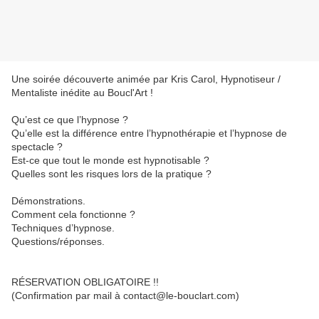
Une soirée découverte animée par Kris Carol, Hypnotiseur /
Mentaliste inédite au Boucl'Art !
Qu’est ce que l’hypnose ?
Qu’elle est la différence entre l’hypnothérapie et l’hypnose de
spectacle ?
Est-ce que tout le monde est hypnotisable ?
Quelles sont les risques lors de la pratique ?
Démonstrations.
Comment cela fonctionne ?
Techniques d’hypnose.
Questions/réponses.
RÉSERVATION OBLIGATOIRE !!
(Confirmation par mail à contact@le-bouclart.com)