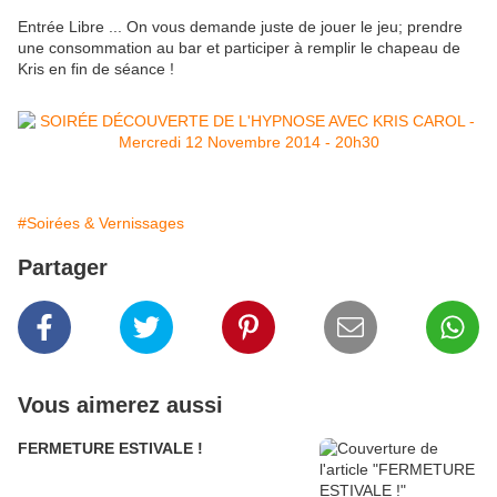
Entrée Libre ... On vous demande juste de jouer le jeu; prendre
une consommation au bar et participer à remplir le chapeau de
Kris en fin de séance !
#Soirées & Vernissages
Partager
Vous aimerez aussi
FERMETURE ESTIVALE !