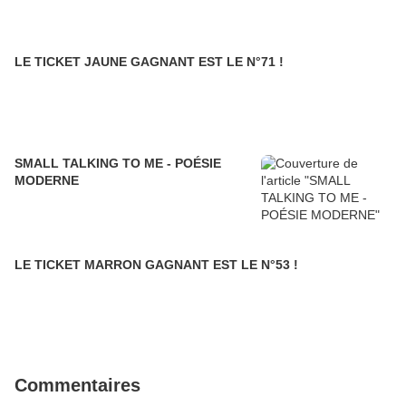
LE TICKET JAUNE GAGNANT EST LE N°71 !
SMALL TALKING TO ME - POÉSIE
MODERNE
LE TICKET MARRON GAGNANT EST LE N°53 !
Commentaires