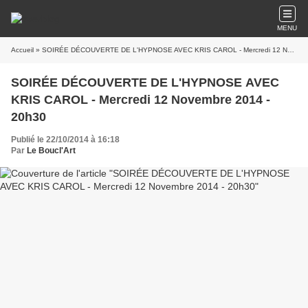
MENU
Accueil
» SOIRÉE DÉCOUVERTE DE L'HYPNOSE AVEC KRIS CAROL - Mercredi 12 Novembre 2014 - 20h30
SOIRÉE DÉCOUVERTE DE L'HYPNOSE AVEC
KRIS CAROL - Mercredi 12 Novembre 2014 -
20h30
Publié le 22/10/2014 à 16:18
Par
Le Boucl'Art