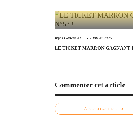
Infos Générales ...
-
2 juillet 2026
LE TICKET MARRON GAGNANT ES
Commenter cet article
Ajouter un commentaire