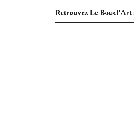
Retrouvez Le Boucl'Art 