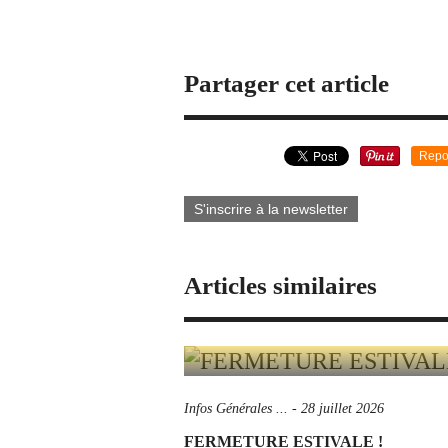
Partager cet article
Repo
S'inscrire à la newsletter
Articles similaires
Infos Générales ...
-
28 juillet 2026
FERMETURE ESTIVALE !