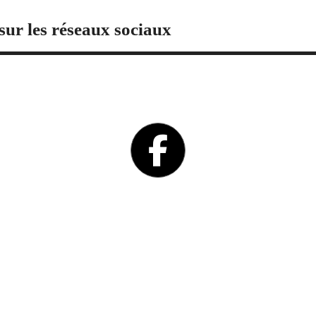
sur les réseaux sociaux