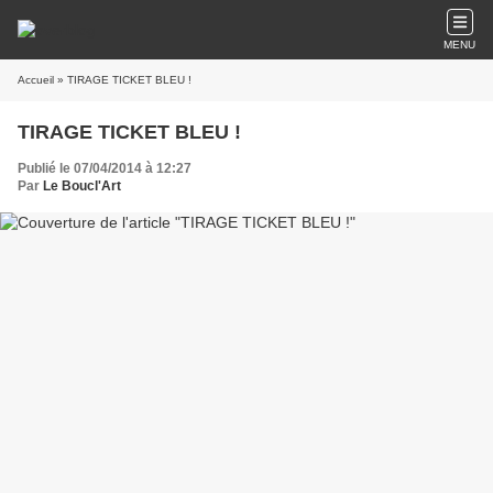
MENU
Accueil
» TIRAGE TICKET BLEU !
TIRAGE TICKET BLEU !
Publié le 07/04/2014 à 12:27
Par
Le Boucl'Art