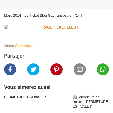
Mars 2014 - Le Ticket Bleu Gagnant est le n°14 !
#Infos Générales ...
Partager
Vous aimerez aussi
FERMETURE ESTIVALE !