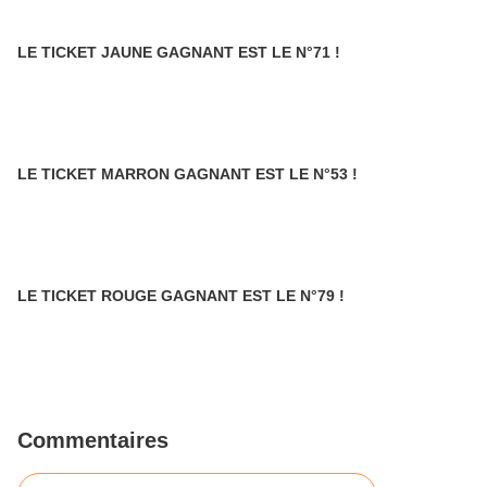
LE TICKET JAUNE GAGNANT EST LE N°71 !
LE TICKET MARRON GAGNANT EST LE N°53 !
LE TICKET ROUGE GAGNANT EST LE N°79 !
Commentaires