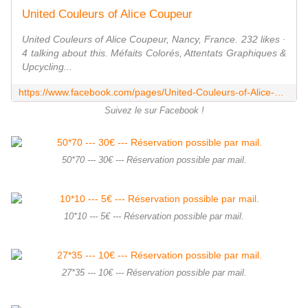
United Couleurs of Alice Coupeur
United Couleurs of Alice Coupeur, Nancy, France. 232 likes ·
4 talking about this. Méfaits Colorés, Attentats Graphiques &
Upcycling...
https://www.facebook.com/pages/United-Couleurs-of-Alice-Coupeur/455205924535048
Suivez le sur Facebook !
50*70 --- 30€ --- Réservation possible par mail.
10*10 --- 5€ --- Réservation possible par mail.
27*35 --- 10€ --- Réservation possible par mail.