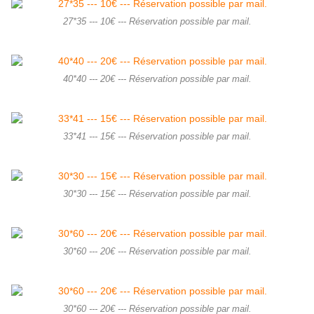
27*35 --- 10€ --- Réservation possible par mail.
40*40 --- 20€ --- Réservation possible par mail.
33*41 --- 15€ --- Réservation possible par mail.
30*30 --- 15€ --- Réservation possible par mail.
30*60 --- 20€ --- Réservation possible par mail.
30*60 --- 20€ --- Réservation possible par mail.