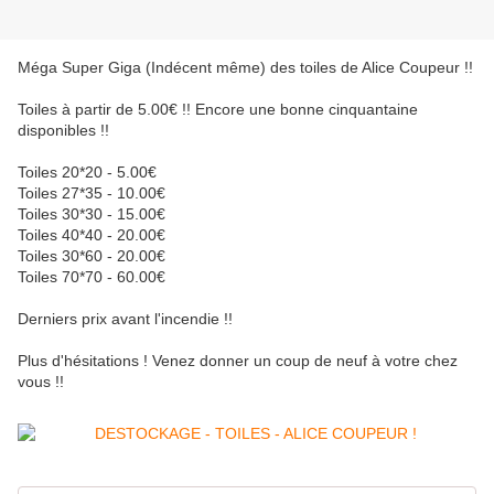
Méga Super Giga (Indécent même) des toiles de Alice Coupeur !!
Toiles à partir de 5.00€ !! Encore une bonne cinquantaine
disponibles !!
Toiles 20*20 - 5.00€
Toiles 27*35 - 10.00€
Toiles 30*30 - 15.00€
Toiles 40*40 - 20.00€
Toiles 30*60 - 20.00€
Toiles 70*70 - 60.00€
Derniers prix avant l'incendie !!
Plus d'hésitations ! Venez donner un coup de neuf à votre chez
vous !!