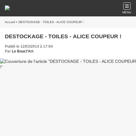
MENU
Accueil
» DESTOCKAGE - TOILES - ALICE COUPEUR !
DESTOCKAGE - TOILES - ALICE COUPEUR !
Publié le 12/03/2014 à 17:04
Par
Le Boucl'Art