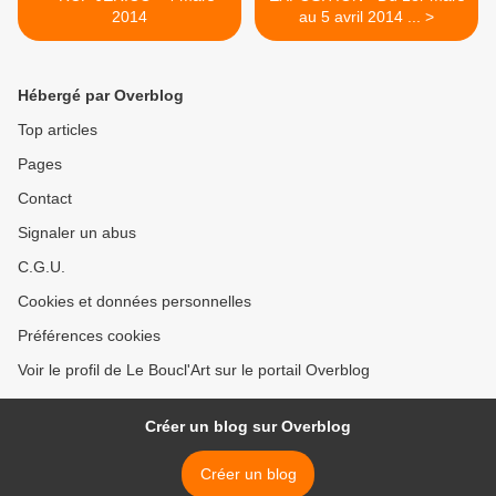
2014
au 5 avril 2014 ... >
Hébergé par Overblog
Top articles
Pages
Contact
Signaler un abus
C.G.U.
Cookies et données personnelles
Préférences cookies
Voir le profil de Le Boucl'Art sur le portail Overblog
Créer un blog sur Overblog
Créer un blog