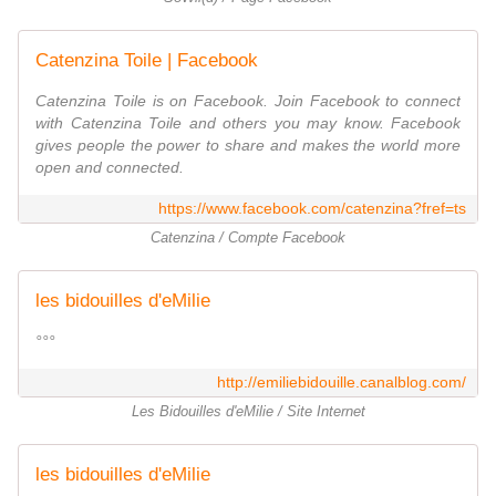
Catenzina Toile | Facebook
Catenzina Toile is on Facebook. Join Facebook to connect
with Catenzina Toile and others you may know. Facebook
gives people the power to share and makes the world more
open and connected.
https://www.facebook.com/catenzina?fref=ts
Catenzina / Compte Facebook
les bidouilles d'eMilie
°°°
http://emiliebidouille.canalblog.com/
Les Bidouilles d'eMilie / Site Internet
les bidouilles d'eMilie