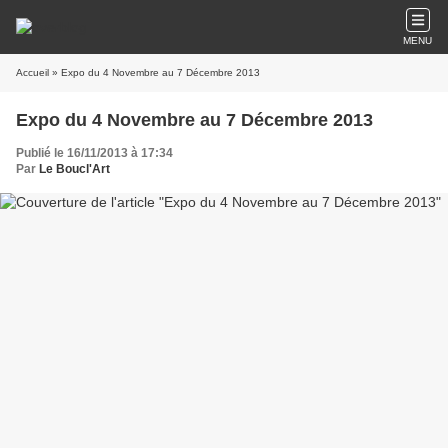
MENU
Accueil
» Expo du 4 Novembre au 7 Décembre 2013
Expo du 4 Novembre au 7 Décembre 2013
Publié le 16/11/2013 à 17:34
Par
Le Boucl'Art