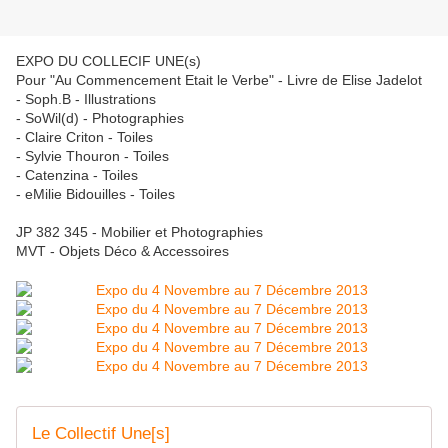
EXPO DU COLLECIF UNE(s)
Pour "Au Commencement Etait le Verbe" - Livre de Elise Jadelot
- Soph.B - Illustrations
- SoWil(d) - Photographies
- Claire Criton - Toiles
- Sylvie Thouron - Toiles
- Catenzina - Toiles
- eMilie Bidouilles - Toiles
JP 382 345 - Mobilier et Photographies
MVT - Objets Déco & Accessoires
Le Collectif Une[s]