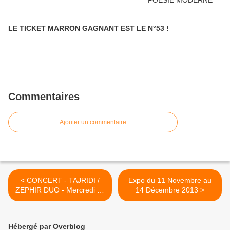
LE TICKET MARRON GAGNANT EST LE N°53 !
Commentaires
Ajouter un commentaire
< CONCERT - TAJRIDI /
Expo du 11 Novembre au
ZEPHIR DUO - Mercredi 20
14 Décembre 2013 >
Novembre 2013 - 16h30
Hébergé par Overblog