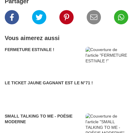
Partager
Vous aimerez aussi
FERMETURE ESTIVALE !
LE TICKET JAUNE GAGNANT EST LE N°71 !
SMALL TALKING TO ME - POÉSIE
MODERNE