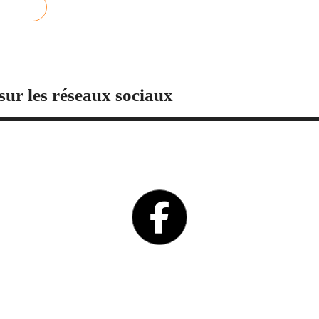
sur les réseaux sociaux