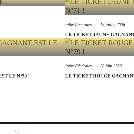
Infos Générales ...
-
15 juillet 2026
LE TICKET JAUNE GAGNANT 
Infos Générales ...
-
20 juin 2026
T LE N°53 !
LE TICKET ROUGE GAGNANT 