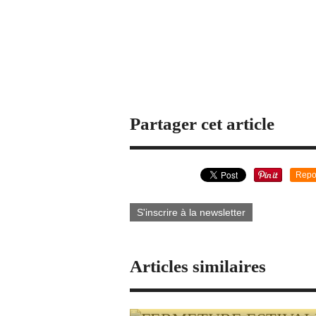
Partager cet article
Repo
S'inscrire à la newsletter
Articles similaires