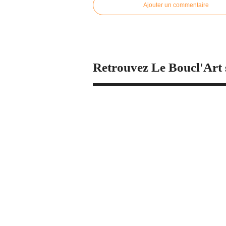
Ajouter un commentaire
Retrouvez Le Boucl'Art 