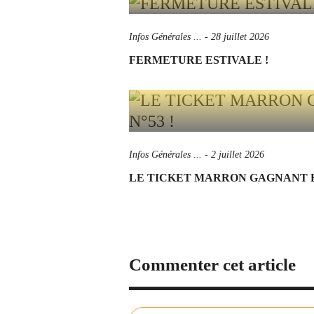
Infos Générales ...
-
28 juillet 2026
FERMETURE ESTIVALE !
Infos Générales ...
-
2 juillet 2026
LE TICKET MARRON GAGNANT ES
Commenter cet article