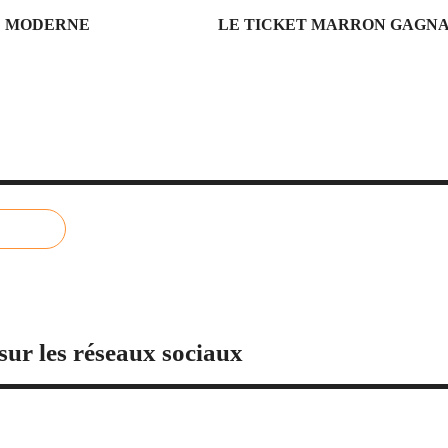
IE MODERNE
LE TICKET MARRON GAGNANT
sur les réseaux sociaux