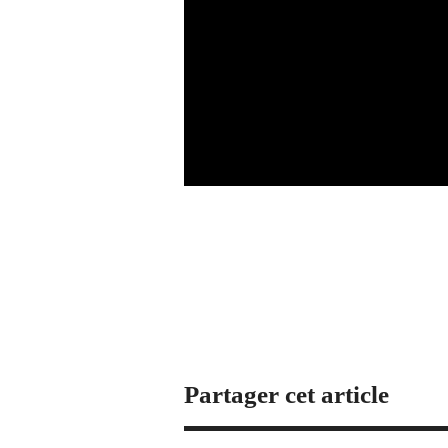
Partager cet article