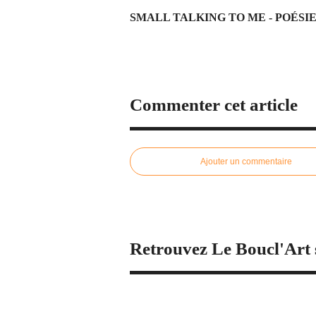
SMALL TALKING TO ME - POÉS
Commenter cet article
Ajouter un commentaire
Retrouvez Le Boucl'Art 